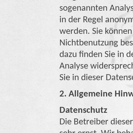
sogenannten Analys
in der Regel anonym
werden. Sie können 
Nichtbenutzung best
dazu finden Sie in 
Analyse widersprec
Sie in dieser Daten
2. Allgemeine Hinw
Datenschutz
Die Betreiber diese