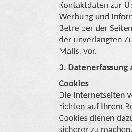
Kontaktdaten zur Ü
Werbung und Inform
Betreiber der Seiten
der unverlangten Z
Mails, vor.
3. Datenerfassung 
Cookies
Die Internetseiten 
richten auf Ihrem R
Cookies dienen dazu
sicherer zu machen.