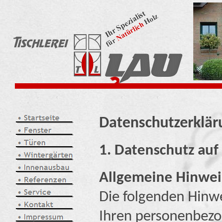
Datenschutzerklär
1. Datenschutz auf 
Allgemeine Hinwei
Die folgenden Hinwe
Ihren personenbezo