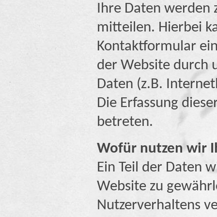
Ihre Daten werden 
mitteilen. Hierbei k
Kontaktformular ei
der Website durch u
Daten (z.B. Interne
Die Erfassung diese
betreten.
Wofür nutzen wir 
Ein Teil der Daten w
Website zu gewährl
Nutzerverhaltens v