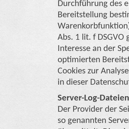
Durchführung des e
Bereitstellung best
Warenkorbfunktion) 
Abs. 1 lit. f DSGVO
Interesse an der Sp
optimierten Bereits
Cookies zur Analyse
in dieser Datenschu
Server-Log-Dateie
Der Provider der Se
so genannten Server