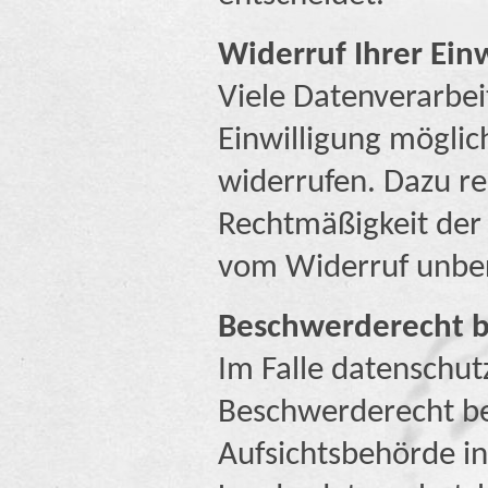
Widerruf Ihrer Ein
Viele Datenverarbei
Einwilligung möglich
widerrufen. Dazu re
Rechtmäßigkeit der 
vom Widerruf unbe
Beschwerderecht b
Im Falle datenschut
Beschwerderecht be
Aufsichtsbehörde in