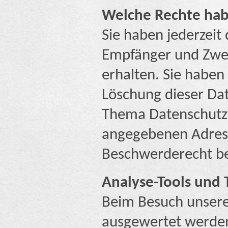
Welche Rechte habe
Sie haben jederzeit
Empfänger und Zwec
erhalten. Sie haben
Löschung dieser Da
Thema Datenschutz 
angegebenen Adress
Beschwerderecht be
Analyse-Tools und 
Beim Besuch unserer
ausgewertet werden