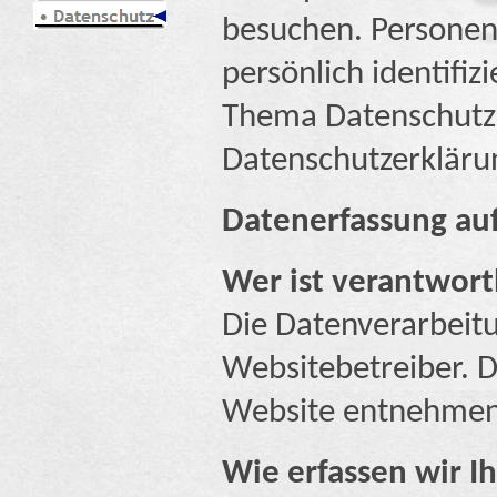
besuchen. Personen
persönlich identifi
Thema Datenschutz 
Datenschutzerkläru
Datenerfassung au
Wer ist verantwort
Die Datenverarbeitu
Websitebetreiber. 
Website entnehmen
Wie erfassen wir I